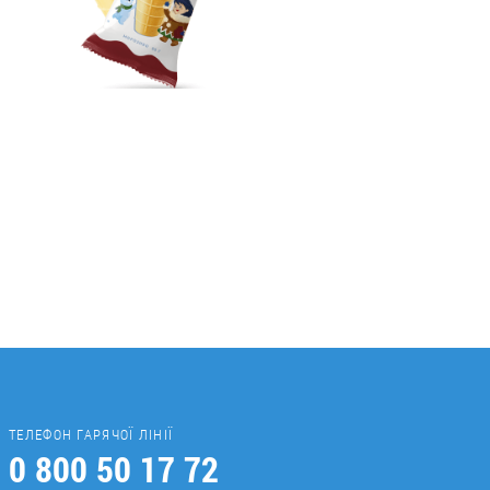
ТЕЛЕФОН ГАРЯЧОЇ ЛІНІЇ
0 800 50 17 72