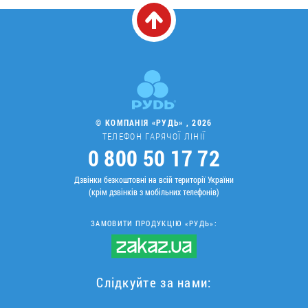
© КОМПАНІЯ «РУДЬ» , 2026
ТЕЛЕФОН ГАРЯЧОЇ ЛІНІЇ
0 800 50 17 72
Дзвінки безкоштовні на всій території України
(крім дзвінків з мобільних телефонів)
ЗАМОВИТИ ПРОДУКЦІЮ «РУДЬ»:
Слідкуйте за нами: