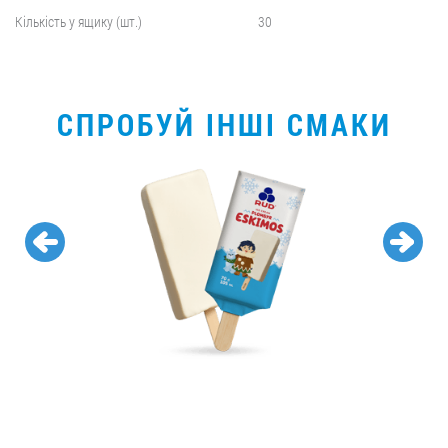
Кількість у ящику (шт.)
30
СПРОБУЙ ІНШІ СМАКИ