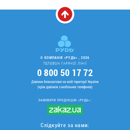
© КОМПАНІЯ «РУДЬ» , 2026
ТЕЛЕФОН ГАРЯЧОЇ ЛІНІЇ
0 800 50 17 72
Дзвінки безкоштовні на всій території України
(крім дзвінків з мобільних телефонів)
ЗАМОВИТИ ПРОДУКЦІЮ «РУДЬ»:
Слідкуйте за нами: