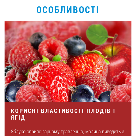
ОСОБЛИВОСТІ
КОРИСНІ ВЛАСТИВОСТІ ПЛОДІВ І
ЯГІД
Яблуко сприяє гарному травленню, малина виводить з