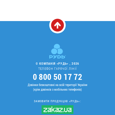
© КОМПАНІЯ «РУДЬ» , 2026
ТЕЛЕФОН ГАРЯЧОЇ ЛІНІЇ
0 800 50 17 72
Дзвінки безкоштовні на всій території України
(крім дзвінків з мобільних телефонів)
ЗАМОВИТИ ПРОДУКЦІЮ «РУДЬ»: