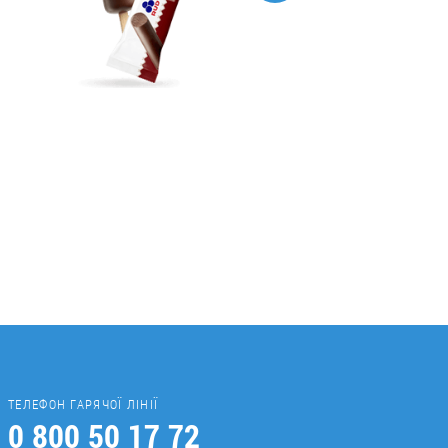
ТЕЛЕФОН ГАРЯЧОЇ ЛІНІЇ
0 800 50 17 72