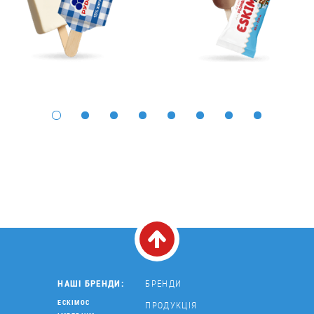
НАШІ БРЕНДИ:
БРЕНДИ
ЕСКІМОС
ПРОДУКЦІЯ