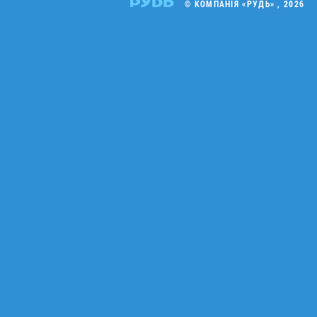
© КОМПАНІЯ «РУДЬ» , 2026