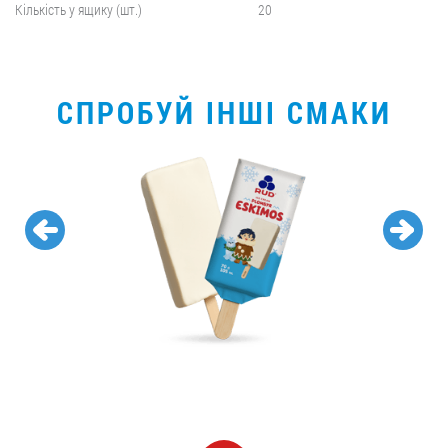
Кількість у ящику (шт.)
20
СПРОБУЙ ІНШІ СМАКИ