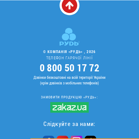
© КОМПАНІЯ «РУДЬ» , 2026
ТЕЛЕФОН ГАРЯЧОЇ ЛІНІЇ
0 800 50 17 72
Дзвінки безкоштовні на всій території України
(крім дзвінків з мобільних телефонів)
ЗАМОВИТИ ПРОДУКЦІЮ «РУДЬ»:
Слідкуйте за нами: