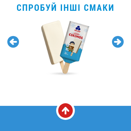
СПРОБУЙ ІНШІ СМАКИ