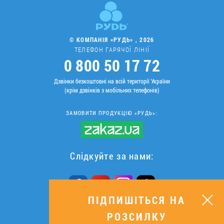
© КОМПАНІЯ «РУДЬ» , 2026
ТЕЛЕФОН ГАРЯЧОЇ ЛІНІЇ
0 800 50 17 72
Дзвінки безкоштовні на всій території України
(крім дзвінків з мобільних телефонів)
ЗАМОВИТИ ПРОДУКЦІЮ «РУДЬ»:
Слідкуйте за нами:
ПІДПИШІТЬСЯ НА
РОЗСИЛКУ
ПІДПИШІТЬСЯ НА РОЗСИЛКУ