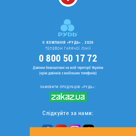
© КОМПАНІЯ «РУДЬ» , 2026
ТЕЛЕФОН ГАРЯЧОЇ ЛІНІЇ
0 800 50 17 72
Дзвінки безкоштовні на всій території України
(крім дзвінків з мобільних телефонів)
ЗАМОВИТИ ПРОДУКЦІЮ «РУДЬ»:
Слідкуйте за нами: