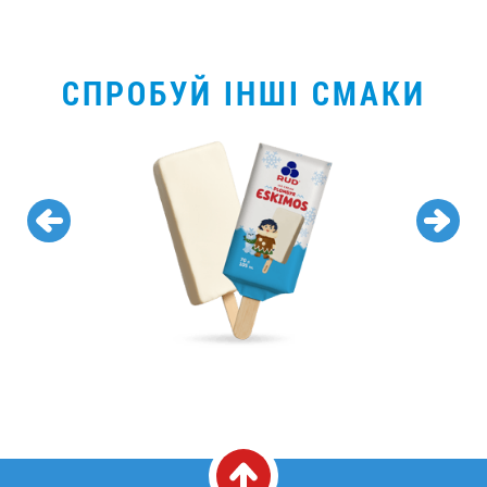
СПРОБУЙ ІНШІ СМАКИ