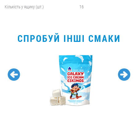
Кількість у ящику (шт.)
16
СПРОБУЙ ІНШІ СМАКИ