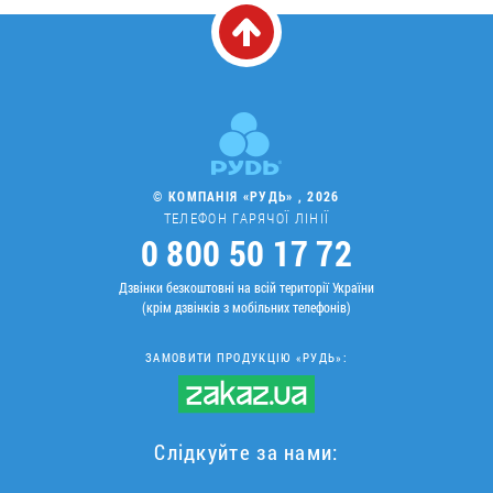
© КОМПАНІЯ «РУДЬ» , 2026
ТЕЛЕФОН ГАРЯЧОЇ ЛІНІЇ
0 800 50 17 72
Дзвінки безкоштовні на всій території України
(крім дзвінків з мобільних телефонів)
ЗАМОВИТИ ПРОДУКЦІЮ «РУДЬ»:
Слідкуйте за нами: