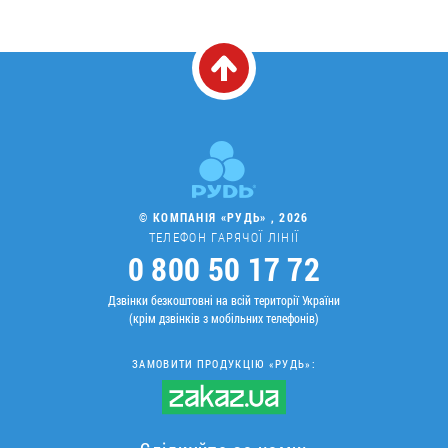
© КОМПАНІЯ «РУДЬ» , 2026
ТЕЛЕФОН ГАРЯЧОЇ ЛІНІЇ
0 800 50 17 72
Дзвінки безкоштовні на всій території України
(крім дзвінків з мобільних телефонів)
ЗАМОВИТИ ПРОДУКЦІЮ «РУДЬ»: