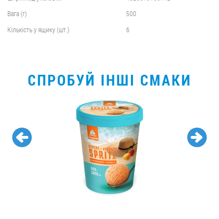
Вага (г)
500
Кількість у ящику (шт.)
6
СПРОБУЙ ІНШІ СМАКИ