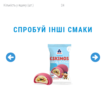
Кількість у ящику (шт.)
24
СПРОБУЙ ІНШІ СМАКИ