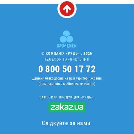
© КОМПАНІЯ «РУДЬ» , 2026
ТЕЛЕФОН ГАРЯЧОЇ ЛІНІЇ
0 800 50 17 72
Дзвінки безкоштовні на всій території України
(крім дзвінків з мобільних телефонів)
ЗАМОВИТИ ПРОДУКЦІЮ «РУДЬ»:
Слідкуйте за нами: