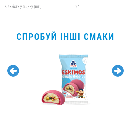
Кількість у ящику (шт.)
24
СПРОБУЙ ІНШІ СМАКИ