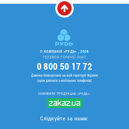
© КОМПАНІЯ «РУДЬ» , 2026
ТЕЛЕФОН ГАРЯЧОЇ ЛІНІЇ
0 800 50 17 72
Дзвінки безкоштовні на всій території України
(крім дзвінків з мобільних телефонів)
ЗАМОВИТИ ПРОДУКЦІЮ «РУДЬ»:
Слідкуйте за нами: