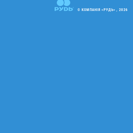
© КОМПАНІЯ «РУДЬ» , 2026