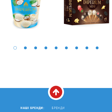
НАШІ БРЕНДИ:
БРЕНДИ