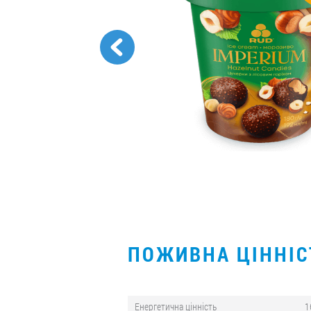
ПОЖИВНА ЦІННІ
Енергетична цінність
1