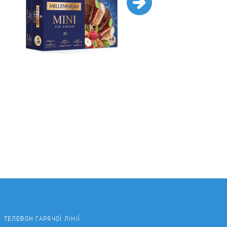
ТЕЛЕФОН ГАРЯЧОЇ ЛІНІЇ