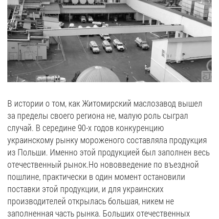
В истории о том, как Житомирский маслозавод вышел
за пределы своего региона не, малую роль сыграл
случай. В середине 90-х годов конкуренцию
украинскому рынку мороженого составляла продукция
из Польши. Именно этой продукцией был заполнен весь
отечественный рынок.Но нововведение по въездной
пошлине, практически в один момент остановили
поставки этой продукции, и для украинских
производителей открылась большая, никем не
заполненная часть рынка. Больших отечественных