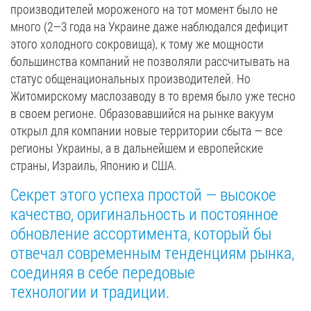
производителей мороженого на тот момент было не
много (2—3 года на Украине даже наблюдался дефицит
этого холодного сокровища), к тому же мощности
большинства компаний не позволяли рассчитывать на
статус общенациональных производителей. Но
Житомирскому маслозаводу в то время было уже тесно
в своем регионе. Образовавшийся на рынке вакуум
открыл для компании новые территории сбыта — все
регионы Украины, а в дальнейшем и европейские
страны, Израиль, Японию и США.
Секрет этого успеха простой — высокое
качество, оригинальность и постоянное
обновление ассортимента, который бы
отвечал современным тенденциям рынка,
соединяя в себе передовые
технологии и традиции.