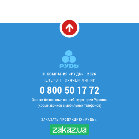
© КОМПАНИЯ «РУДЬ» , 2026
ТЕЛЕФОН ГОРЯЧЕЙ ЛИНИИ
0 800 50 17 72
Звонки бесплатные по всей территории Украины
(кроме звонков с мобильных телефонов)
ЗАКАЗАТЬ ПРОДУКЦИЮ «РУДЬ»: