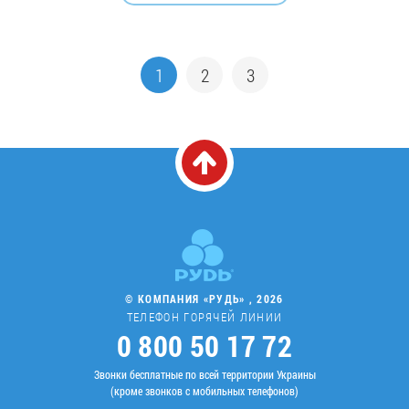
1
2
3
© КОМПАНИЯ «РУДЬ» , 2026
ТЕЛЕФОН ГОРЯЧЕЙ ЛИНИИ
0 800 50 17 72
Звонки бесплатные по всей территории Украины
(кроме звонков с мобильных телефонов)