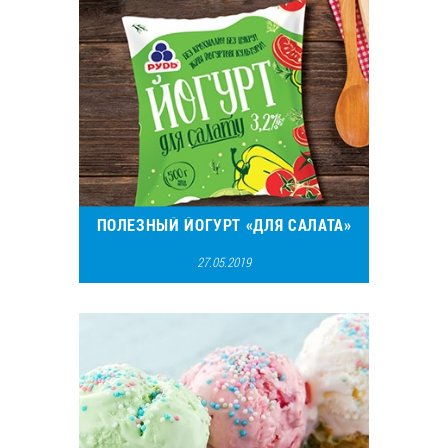
ПОЛЕЗНЫЙ ЙОГУРТ «ДЛЯ САЛАТА»
27.05.2019
23318
17