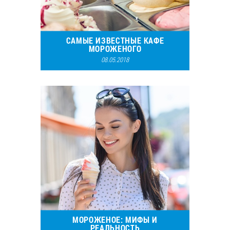
САМЫЕ ИЗВЕСТНЫЕ КАФЕ
МОРОЖЕНОГО
08.05.2018
16529
12
МОРОЖЕНОЕ: МИФЫ И
РЕАЛЬНОСТЬ