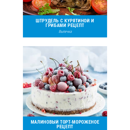
ШТРУДЕЛЬ С КУРЯТИНОЙ И
ГРИБАМИ РЕЦЕПТ
Выпечка
48813
109
МАЛИНОВЫЙ ТОРТ-МОРОЖЕНОЕ
РЕЦЕПТ