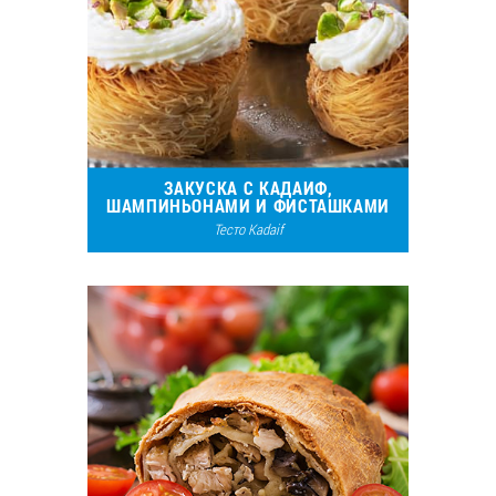
ЗАКУСКА С КАДАИФ,
ШАМПИНЬОНАМИ И ФИСТАШКАМИ
Тесто Kadaif
5318
1