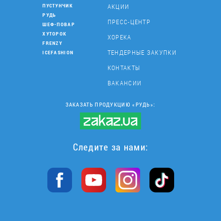
АКЦИИ
ПУСТУНЧИК
РУДЬ
ПРЕСС-ЦЕНТР
ШЕФ-ПОВАР
ХУТОРОК
ХОРЕКА
FRENZY
ТЕНДЕРНЫЕ ЗАКУПКИ
ICEFASHION
КОНТАКТЫ
ВАКАНСИИ
ЗАКАЗАТЬ ПРОДУКЦИЮ «РУДЬ»:
Следите за нами: