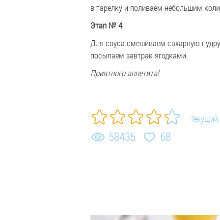
в тарелку и поливаем небольшим коли
Этап № 4
Для соуса смешиваем сахарную пудру
посыпаем завтрак ягодками.
Приятного аппетита!
Текущий 
58435
68