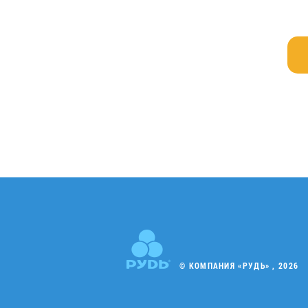
© КОМПАНИЯ «РУДЬ» , 2026