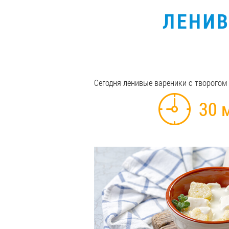
ЛЕНИВ
Сегодня ленивые вареники с творогом 
30 