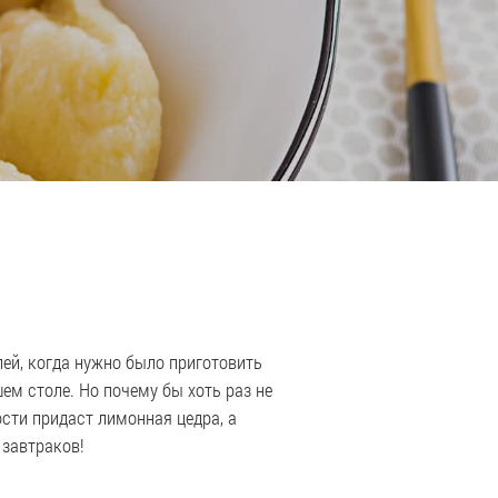
ей, когда нужно было приготовить
ем столе. Но почему бы хоть раз не
ости придаст лимонная цедра, а
 завтраков!