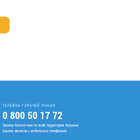
ТЕЛЕФОН ГОРЯЧЕЙ ЛИНИИ
0 800 50 17 72
Звонки бесплатные по всей территории Украины
(кроме звонков с мобильных телефонов)