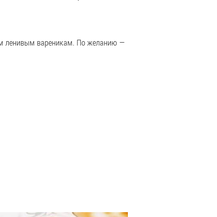
ым ленивым вареникам. По желанию —