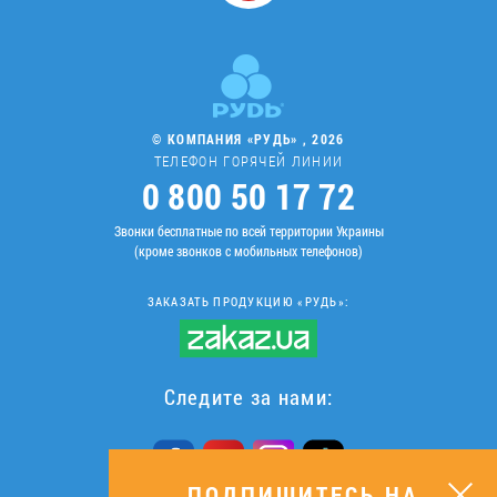
© КОМПАНИЯ «РУДЬ» , 2026
ТЕЛЕФОН ГОРЯЧЕЙ ЛИНИИ
0 800 50 17 72
Звонки бесплатные по всей территории Украины
(кроме звонков с мобильных телефонов)
ЗАКАЗАТЬ ПРОДУКЦИЮ «РУДЬ»:
Следите за нами:
ПОДПИШИТЕСЬ НА