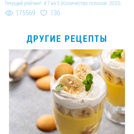
Текущий рейтинг:
4.7
из
5
(Количество голосов:
2033
)
175569
136
ДРУГИЕ РЕЦЕПТЫ