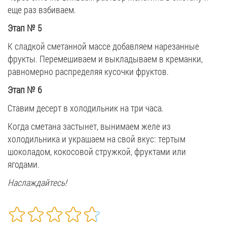
еще раз взбиваем.
Этап № 5
К сладкой сметанной массе добавляем нарезанные
фрукты. Перемешиваем и выкладываем в креманки,
равномерно распределяя кусочки фруктов.
Этап № 6
Ставим десерт в холодильник на три часа.
Когда сметана застынет, вынимаем желе из
холодильника и украшаем на свой вкус: тертым
шоколадом, кокосовой стружкой, фруктами или
ягодами.
Наслаждайтесь!