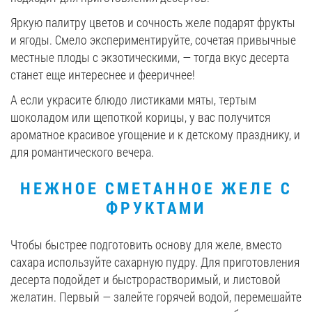
Яркую палитру цветов и сочность желе подарят фрукты
и ягоды. Смело экспериментируйте, сочетая привычные
местные плоды с экзотическими, — тогда вкус десерта
станет еще интереснее и фееричнее!
А если украсите блюдо листиками мяты, тертым
шоколадом или щепоткой корицы, у вас получится
ароматное красивое угощение и к детскому празднику, и
для романтического вечера.
НЕЖНОЕ СМЕТАННОЕ ЖЕЛЕ С
ФРУКТАМИ
Чтобы быстрее подготовить основу для желе, вместо
сахара используйте сахарную пудру. Для приготовления
десерта подойдет и быстрорастворимый, и листовой
желатин. Первый — залейте горячей водой, перемешайте