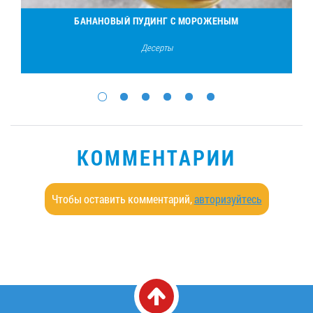
БАНАНОВЫЙ ПУДИНГ С МОРОЖЕНЫМ
Десерты
КОММЕНТАРИИ
Чтобы оставить комментарий,
авторизуйтесь