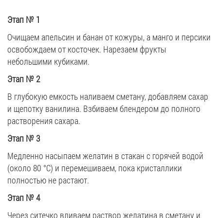
Этап № 1
Очищаем апельсин и банан от кожуры, а манго и персики
освобождаем от косточек. Нарезаем фрукты
небольшими кубиками.
Этап № 2
В глубокую емкость наливаем сметану, добавляем сахар
и щепотку ванилина. Взбиваем блендером до полного
растворения сахара.
Этап № 3
Медленно насыпаем желатин в стакан с горячей водой
(около 80 °С) и перемешиваем, пока кристаллики
полностью не растают.
Этап № 4
Через ситечко вливаем раствор желатина в сметану и