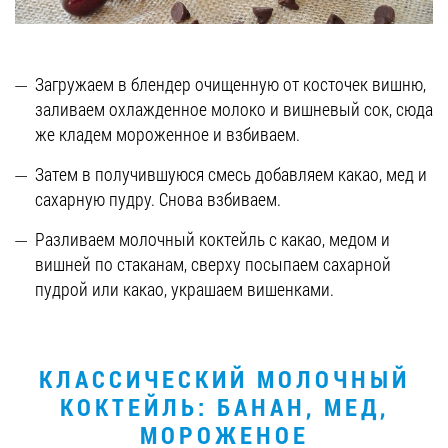
Загружаем в блендер очищенную от косточек вишню,
заливаем охлажденное молоко и вишневый сок, сюда
же кладем мороженное и взбиваем.
Затем в получившуюся смесь добавляем какао, мед и
сахарную пудру. Снова взбиваем.
Разливаем молочный коктейль с какао, медом и
вишней по стаканам, сверху посыпаем сахарной
пудрой или какао, украшаем вишенками.
КЛАССИЧЕСКИЙ МОЛОЧНЫЙ
КОКТЕЙЛЬ: БАНАН, МЕД,
МОРОЖЕНОЕ