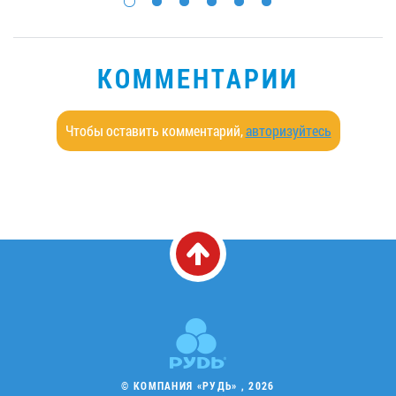
КОММЕНТАРИИ
Чтобы оставить комментарий,
авторизуйтесь
© КОМПАНИЯ «РУДЬ» , 2026