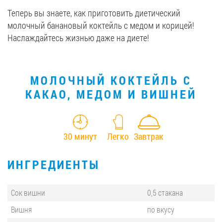
Теперь вы знаете, как приготовить диетический
молочный банановый коктейль с медом и корицей!
Наслаждайтесь жизнью даже на диете!
МОЛОЧНЫЙ КОКТЕЙЛЬ С
КАКАО, МЕДОМ И ВИШНЕЙ
30 минут
Легко
Завтрак
ИНГРЕДИЕНТЫ
Сок вишни
0,5 стакана
Вишня
по вкусу