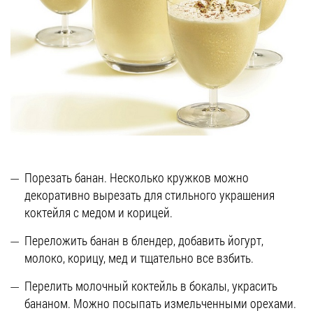
Порезать банан. Несколько кружков можно
декоративно вырезать для стильного украшения
коктейля с медом и корицей.
Переложить банан в блендер, добавить йогурт,
молоко, корицу, мед и тщательно все взбить.
Перелить молочный коктейль в бокалы, украсить
бананом. Можно посыпать измельченными орехами.