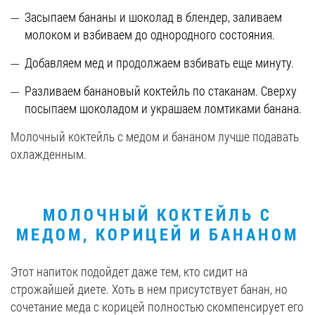
Засыпаем бананы и шоколад в блендер, заливаем
молоком и взбиваем до однородного состояния.
Добавляем мед и продолжаем взбивать еще минуту.
Разливаем банановый коктейль по стаканам. Сверху
посыпаем шоколадом и украшаем ломтиками банана.
Молочный коктейль с медом и бананом лучше подавать
охлажденным.
МОЛОЧНЫЙ КОКТЕЙЛЬ С
МЕДОМ, КОРИЦЕЙ И БАНАНОМ
Этот напиток подойдет даже тем, кто сидит на
строжайшей диете. Хоть в нем присутствует банан, но
сочетание меда с корицей полностью скомпенсирует его