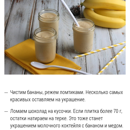
Чистим бананы, режем ломтиками. Несколько самых
красивых оставляем на украшение.
Ломаем шоколад на кусочки. Если плитка более 70 г,
остатки натираем на терке. Это тоже станет
украшением молочного коктейля с бананом и медом.