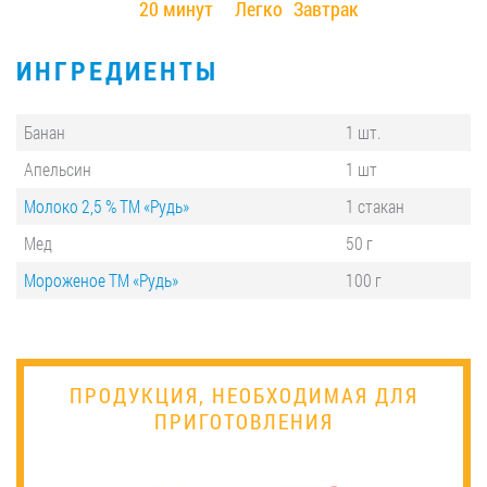
20 минут
Легко
Завтрак
ИНГРЕДИЕНТЫ
Банан
1 шт.
Апельсин
1 шт
Молоко 2,5 % ТМ «Рудь»
1 стакан
Мед
50 г
Мороженое ТМ «Рудь»
100 г
ПРОДУКЦИЯ, НЕОБХОДИМАЯ ДЛЯ
ПРИГОТОВЛЕНИЯ