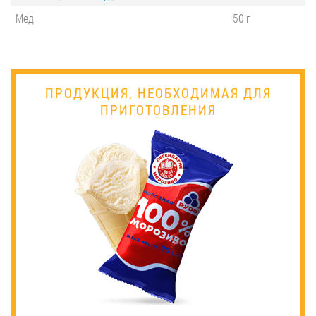
Мед
50 г
ПРОДУКЦИЯ, НЕОБХОДИМАЯ ДЛЯ
ПРИГОТОВЛЕНИЯ