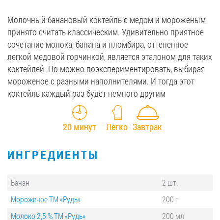
Молочный банановый коктейль с медом и мороженым
принято считать классическим. Удивительно приятное
сочетание молока, банана и пломбира, оттененное
легкой медовой горчинкой, является эталоном для таких
коктейлей. Но можно поэкспериментировать, выбирая
мороженое с разными наполнителями. И тогда этот
коктейль каждый раз будет немного другим
20 минут
Легко
Завтрак
ИНГРЕДИЕНТЫ
Банан
2 шт.
Мороженое ТМ «Рудь»
200 г
Молоко 2,5 % ТМ «Рудь»
200 мл