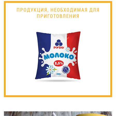
ПРОДУКЦИЯ, НЕОБХОДИМАЯ ДЛЯ
ПРИГОТОВЛЕНИЯ