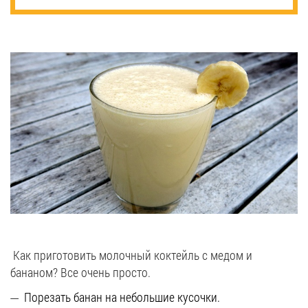
Как приготовить молочный коктейль с медом и
бананом? Все очень просто.
Порезать банан на небольшие кусочки.