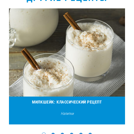
МИЛКШЕЙК: КЛАССИЧЕСКИЙ РЕЦЕПТ
Напитки