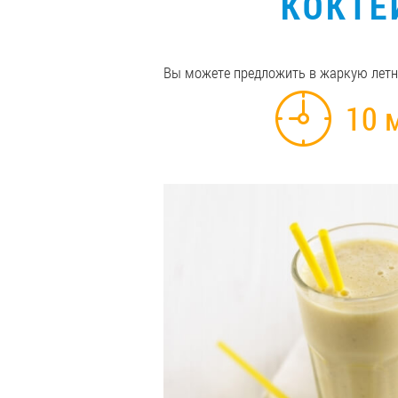
КОКТЕ
Вы можете предложить в жаркую летн
10 