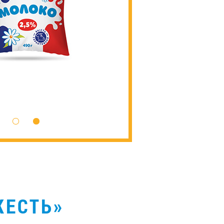
ЖЕСТЬ»