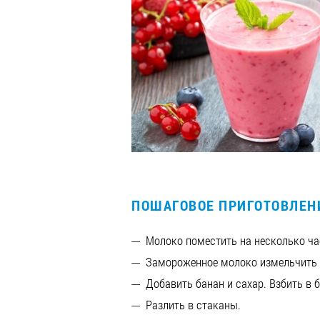
ПОШАГОВОЕ ПРИГОТОВЛЕН
Молоко поместить на несколько ча
Замороженное молоко измельчить и
Добавить банан и сахар. Взбить в б
Разлить в стаканы.