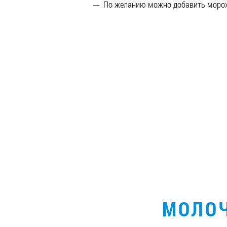
По желанию можно добавить морож
МОЛОЧ