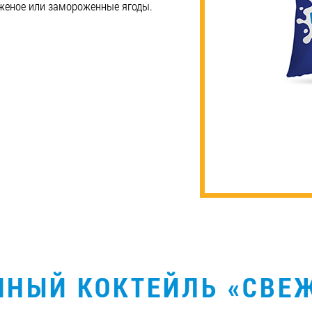
еное или замороженные ягоды.
НЫЙ КОКТЕЙЛЬ «СВЕ