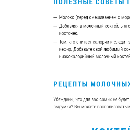
ПОЛЕЗНЫЕ СОВЕТЫ 
Молоко (перед смешиванием с мор
Добавляя в молочный коктейль яго
косточек.
Тем, кто считает калории и следит
кефир. Добавьте свой любимый сок
низкокалорийный молочный коктей
РЕЦЕПТЫ МОЛОЧНЫХ
Убеждены, что для вас самих не буде
выдумки? Вы можете воспользоваться