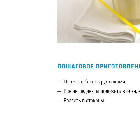
ПОШАГОВОЕ ПРИГОТОВЛЕН
Порезать банан кружочками.
Все ингредиенты положить в бленд
Разлить в стаканы.