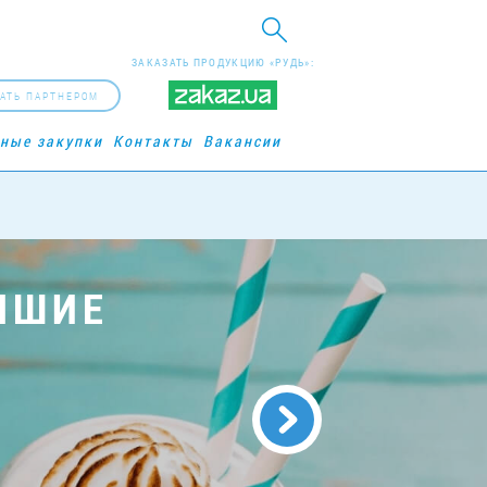
ЗАКАЗАТЬ ПРОДУКЦИЮ «РУДЬ»:
АТЬ ПАРТНЕРОМ
рные закупки
Контакты
Вакансии
ЧШИЕ