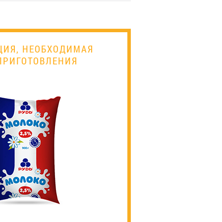
ЦИЯ, НЕОБХОДИМАЯ
ПРИГОТОВЛЕНИЯ