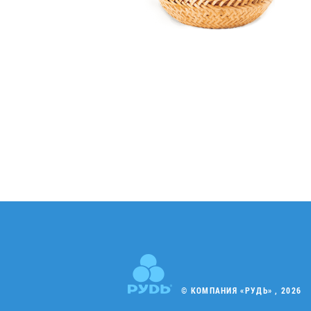
© КОМПАНИЯ «РУДЬ» , 2026