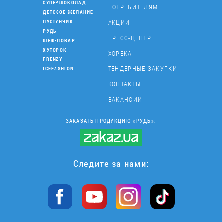
СУПЕРШОКОЛАД
ПОТРЕБИТЕЛЯМ
ДЕТСКОЕ ЖЕЛАНИЕ
АКЦИИ
ПУСТУНЧИК
РУДЬ
ПРЕСС-ЦЕНТР
ШЕФ-ПОВАР
ХУТОРОК
ХОРЕКА
FRENZY
ТЕНДЕРНЫЕ ЗАКУПКИ
ICEFASHION
КОНТАКТЫ
ВАКАНСИИ
ЗАКАЗАТЬ ПРОДУКЦИЮ «РУДЬ»:
Следите за нами: