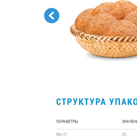
СТРУКТУРА УПАК
ПАРАМЕТРЫ
ЗНАЧЕН
Вес (г)
30