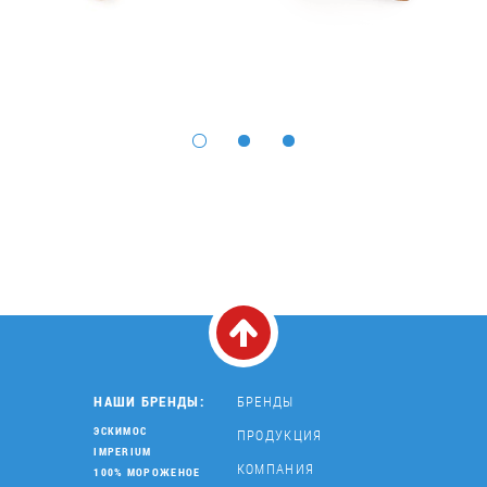
НАШИ БРЕНДЫ:
БРЕНДЫ
ЭСКИМОС
ПРОДУКЦИЯ
IMPERIUM
КОМПАНИЯ
100% МОРОЖЕНОЕ