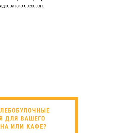
адковатого орехового
ЛЕБОБУЛОЧНЫЕ
Я ДЛЯ ВАШЕГО
НА ИЛИ КАФЕ?