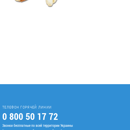
ТЕЛЕФОН ГОРЯЧЕЙ ЛИНИИ
0 800 50 17 72
Звонки бесплатные по всей территории Украины