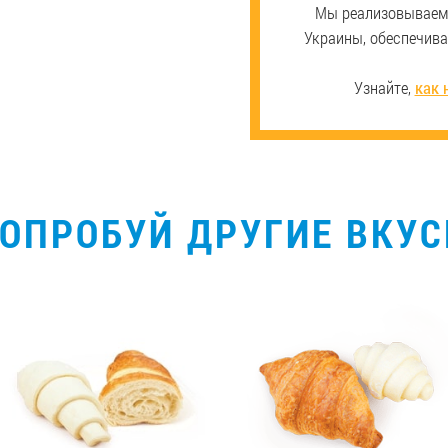
Мы реализовываем 
Украины, обеспечив
Узнайте,
как 
ОПРОБУЙ ДРУГИЕ ВКУ