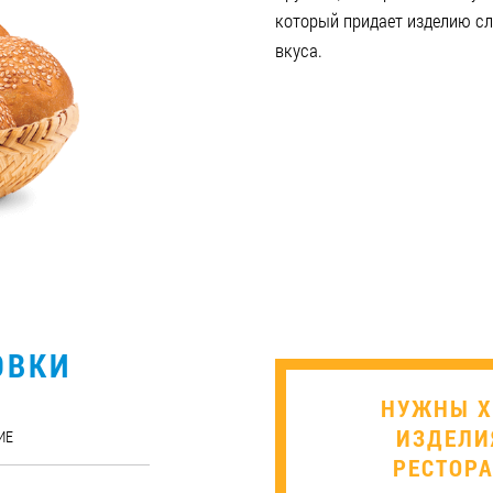
который придает изделию сл
вкуса.
ОВКИ
НУЖНЫ Х
ИЗДЕЛИ
ИЕ
РЕСТОРА