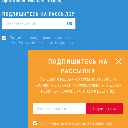
(кроме звонков с мобильных телефонов)
ПОДПИШИТЕСЬ НА РАССЫЛКУ
ОК
Подписываясь, я даю согласие на
обработку персональных данных.
ПОДПИШИТЕСЬ НА
РАССЫЛКУ
Узнавайте первыми о событиях из жизни
компании, а также интересных акциях, вкусных
новинках, полезных статьях и рецептах.
Підписатися
Подписываясь, я даю согласие на обработку