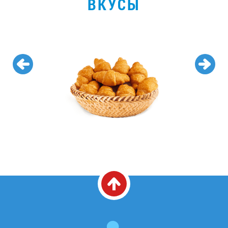
ВКУСЫ