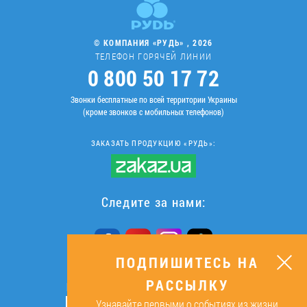
© КОМПАНИЯ «РУДЬ» , 2026
ТЕЛЕФОН ГОРЯЧЕЙ ЛИНИИ
0 800 50 17 72
Звонки бесплатные по всей территории Украины
(кроме звонков с мобильных телефонов)
ЗАКАЗАТЬ ПРОДУКЦИЮ «РУДЬ»:
Следите за нами:
ПОДПИШИТЕСЬ НА
РАССЫЛКУ
ПОДПИШИТЕСЬ НА РАССЫЛКУ
Узнавайте первыми о событиях из жизни