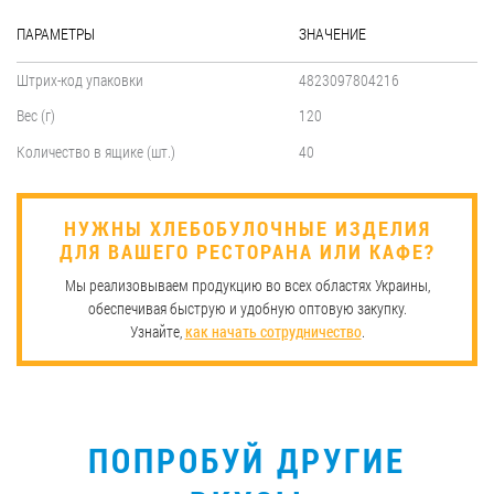
ПАРАМЕТРЫ
ЗНАЧЕНИЕ
Штрих-код упаковки
4823097804216
Вес (г)
120
Количество в ящике (шт.)
40
НУЖНЫ ХЛЕБОБУЛОЧНЫЕ ИЗДЕЛИЯ
ДЛЯ ВАШЕГО РЕСТОРАНА ИЛИ КАФЕ?
Мы реализовываем продукцию во всех областях Украины,
обеспечивая быструю и удобную оптовую закупку.
Узнайте,
как начать сотрудничество
.
ПОПРОБУЙ ДРУГИЕ