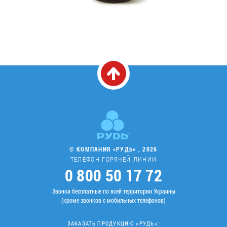
© КОМПАНИЯ «РУДЬ» , 2026
ТЕЛЕФОН ГОРЯЧЕЙ ЛИНИИ
0 800 50 17 72
Звонки бесплатные по всей территории Украины
(кроме звонков с мобильных телефонов)
ЗАКАЗАТЬ ПРОДУКЦИЮ «РУДЬ»: