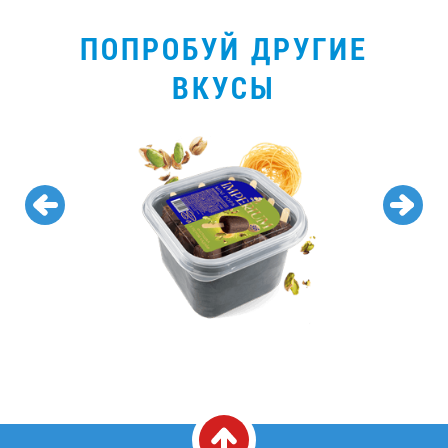
ПОПРОБУЙ ДРУГИЕ
ВКУСЫ