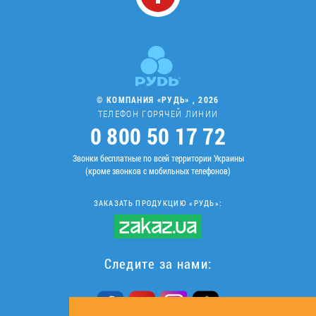
© КОМПАНИЯ «РУДЬ» , 2026
ТЕЛЕФОН ГОРЯЧЕЙ ЛИНИИ
0 800 50 17 72
Звонки бесплатные по всей территории Украины
(кроме звонков с мобильных телефонов)
ЗАКАЗАТЬ ПРОДУКЦИЮ «РУДЬ»:
Следите за нами: