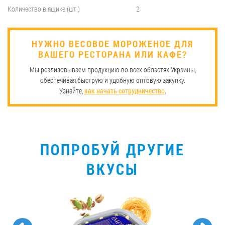
Количество в ящике (шт.)
2
НУЖНО ВЕСОВОЕ МОРОЖЕНОЕ ДЛЯ
ВАШЕГО РЕСТОРАНА ИЛИ КАФЕ?
Мы реализовываем продукцию во всех областях Украины,
обеспечивая быструю и удобную оптовую закупку.
Узнайте,
как начать сотрудничество
.
ПОПРОБУЙ ДРУГИЕ
ВКУСЫ