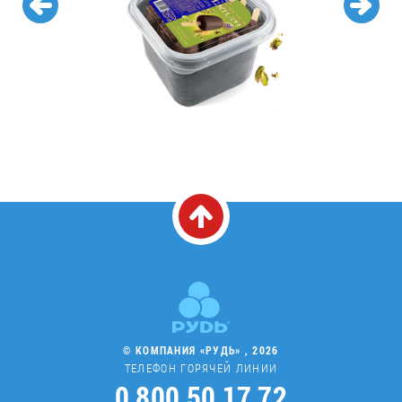
© КОМПАНИЯ «РУДЬ» , 2026
ТЕЛЕФОН ГОРЯЧЕЙ ЛИНИИ
0 800 50 17 72