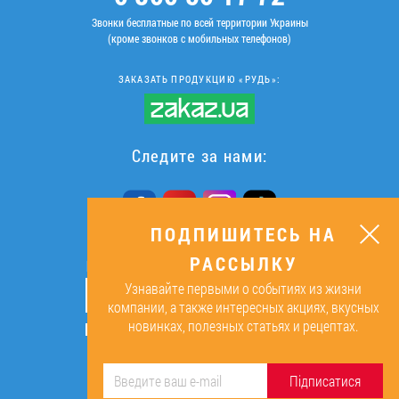
Звонки бесплатные по всей территории Украины
(кроме звонков с мобильных телефонов)
ЗАКАЗАТЬ ПРОДУКЦИЮ «РУДЬ»:
Следите за нами:
ПОДПИШИТЕСЬ НА
РАССЫЛКУ
ПОДПИШИТЕСЬ НА РАССЫЛКУ
Узнавайте первыми о событиях из жизни
ОК
компании, а также интересных акциях, вкусных
новинках, полезных статьях и рецептах.
Подписываясь, я даю согласие на
обработку персональных данных.
Підписатися