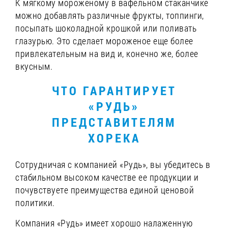
К мягкому мороженому в вафельном стаканчике
можно добавлять различные фрукты, топпинги,
посыпать шоколадной крошкой или поливать
глазурью. Это сделает мороженое еще более
привлекательным на вид и, конечно же, более
вкусным.
ЧТО ГАРАНТИРУЕТ
«РУДЬ»
ПРЕДСТАВИТЕЛЯМ
ХОРЕКА
Сотрудничая с компанией «Рудь», вы убедитесь в
стабильном высоком качестве ее продукции и
почувствуете преимущества единой ценовой
политики.
Компания «Рудь» имеет хорошо налаженную