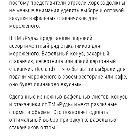
поэтому представители отрасли Хорека должны
не меньше внимания уделять выбору и оптовой
закупке вафельных стаканчиков для
мороженого.
В ТМ «Рудь» представлен широкий
ассортиментный ряд стаканчиков для
мороженого. Вафельный конус, сахарный
стаканчик, десертница или яркий картонный
стаканчик «Iceland» — что бы вы ни выбрали для
подачи мороженого в своем ресторане или кафе,
оно будет одинаково вкусным.
Сделанные из нежных вафельных листов, конусы
и стаканчики от ТМ «Рудь» имеют различные
формы и объемы. Это позволяет сделать
оптимальный выбор при закупке вафельных
стаканчиков оптом.