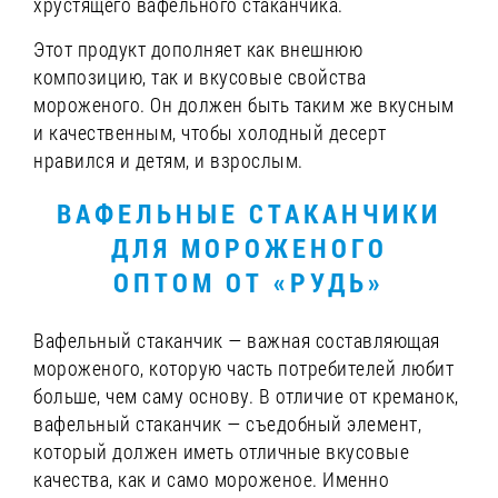
хрустящего вафельного стаканчика.
Этот продукт дополняет как внешнюю
композицию, так и вкусовые свойства
мороженого. Он должен быть таким же вкусным
и качественным, чтобы холодный десерт
нравился и детям, и взрослым.
ВАФЕЛЬНЫЕ СТАКАНЧИКИ
ДЛЯ МОРОЖЕНОГО
ОПТОМ ОТ «РУДЬ»
Вафельный стаканчик — важная составляющая
мороженого, которую часть потребителей любит
больше, чем саму основу. В отличие от креманок,
вафельный стаканчик — съедобный элемент,
который должен иметь отличные вкусовые
качества, как и само мороженое. Именно