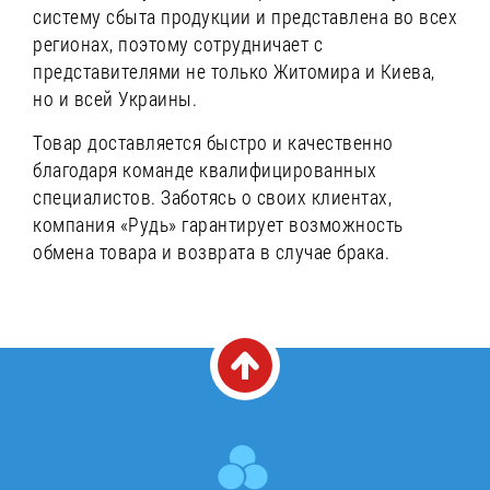
систему сбыта продукции и представлена во всех
регионах, поэтому сотрудничает с
представителями не только Житомира и Киева,
но и всей Украины.
Товар доставляется быстро и качественно
благодаря команде квалифицированных
специалистов. Заботясь о своих клиентах,
компания «Рудь» гарантирует возможность
обмена товара и возврата в случае брака.