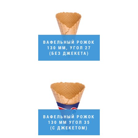
Вакансии
ЗАКАЗАТЬ ПРОДУКЦИЮ «РУДЬ»:
ВАФЕЛЬНЫЙ РОЖОК
130 ММ, УГОЛ 27
(БЕЗ ДЖЕКЕТА)
СТАТЬ ПАРТНЕРОМ
0412 48 28 17
0412 42 29 23
ВАФЕЛЬНЫЙ РОЖОК
130 ММ УГОЛ 35
(С ДЖЕКЕТОМ)