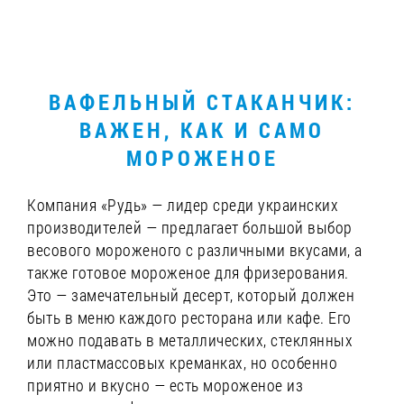
ВАФЕЛЬНЫЙ СТАКАНЧИК:
ВАЖЕН, КАК И САМО
МОРОЖЕНОЕ
Компания «Рудь» — лидер среди украинских
производителей — предлагает большой выбор
весового мороженого с различными вкусами, а
также готовое мороженое для фризерования.
Это — замечательный десерт, который должен
быть в меню каждого ресторана или кафе. Его
можно подавать в металлических, стеклянных
или пластмассовых креманках, но особенно
приятно и вкусно — есть мороженое из