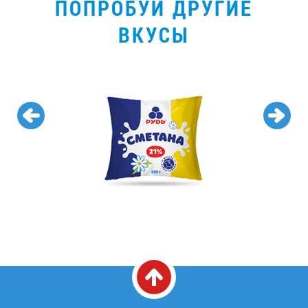
ПОПРОБУЙ ДРУГИЕ
ВКУСЫ