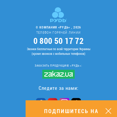
© КОМПАНИЯ «РУДЬ» , 2026
ТЕЛЕФОН ГОРЯЧЕЙ ЛИНИИ
0 800 50 17 72
Звонки бесплатные по всей территории Украины
(кроме звонков с мобильных телефонов)
ЗАКАЗАТЬ ПРОДУКЦИЮ «РУДЬ»:
Следите за нами:
ПОДПИШИТЕСЬ НА