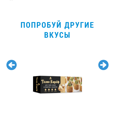
ПОПРОБУЙ ДРУГИЕ
ВКУСЫ