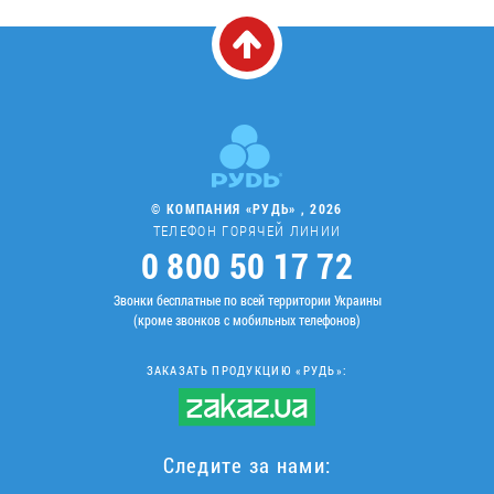
© КОМПАНИЯ «РУДЬ» , 2026
ТЕЛЕФОН ГОРЯЧЕЙ ЛИНИИ
0 800 50 17 72
Звонки бесплатные по всей территории Украины
(кроме звонков с мобильных телефонов)
ЗАКАЗАТЬ ПРОДУКЦИЮ «РУДЬ»:
Следите за нами: