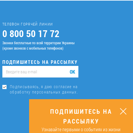
ТЕЛЕФОН ГОРЯЧЕЙ ЛИНИИ
0 800 50 17 72
Звонки бесплатные по всей территории Украины
(кроме звонков с мобильных телефонов)
ПОДПИШИТЕСЬ НА РАССЫЛКУ
ОК
Подписываясь, я даю согласие на
обработку персональных данных.
ПОДПИШИТЕСЬ НА
РАССЫЛКУ
Узнавайте первыми о событиях из жизни