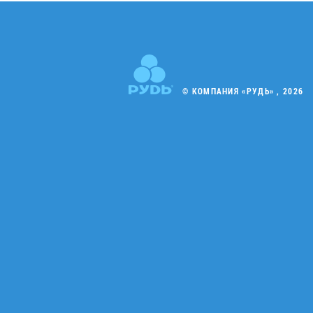
© КОМПАНИЯ «РУДЬ» , 2026