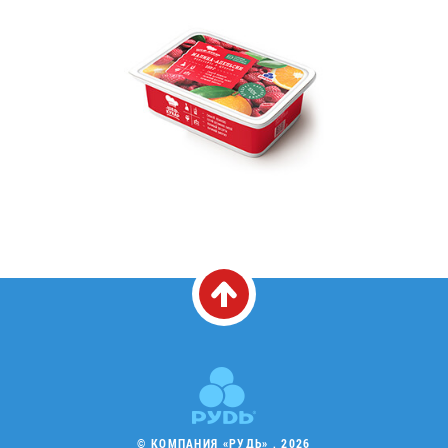
© КОМПАНИЯ «РУДЬ» , 2026