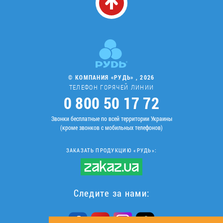
© КОМПАНИЯ «РУДЬ» , 2026
ТЕЛЕФОН ГОРЯЧЕЙ ЛИНИИ
0 800 50 17 72
Звонки бесплатные по всей территории Украины
(кроме звонков с мобильных телефонов)
ЗАКАЗАТЬ ПРОДУКЦИЮ «РУДЬ»:
Следите за нами: