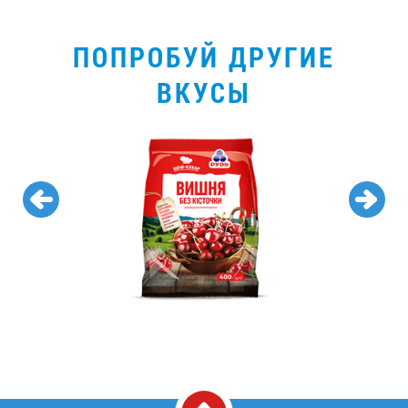
ПОПРОБУЙ ДРУГИЕ
ВКУСЫ