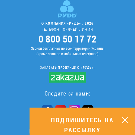
© КОМПАНИЯ «РУДЬ» , 2026
ТЕЛЕФОН ГОРЯЧЕЙ ЛИНИИ
0 800 50 17 72
Звонки бесплатные по всей территории Украины
(кроме звонков с мобильных телефонов)
ЗАКАЗАТЬ ПРОДУКЦИЮ «РУДЬ»:
Следите за нами:
ПОДПИШИТЕСЬ НА
РАССЫЛКУ
ПОДПИШИТЕСЬ НА РАССЫЛКУ