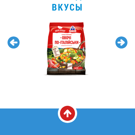
ВКУСЫ