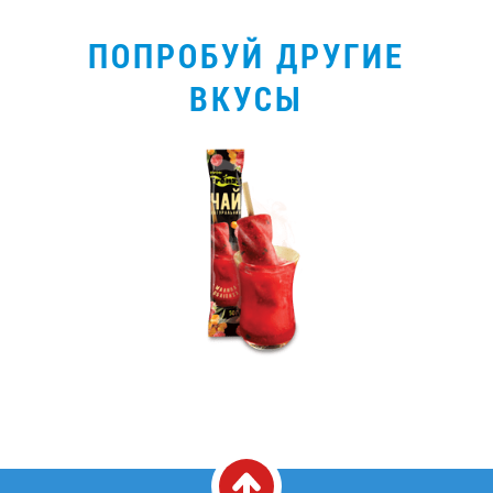
ПОПРОБУЙ ДРУГИЕ
ВКУСЫ