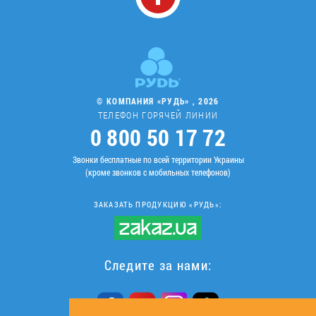
© КОМПАНИЯ «РУДЬ» , 2026
ТЕЛЕФОН ГОРЯЧЕЙ ЛИНИИ
0 800 50 17 72
Звонки бесплатные по всей территории Украины
(кроме звонков с мобильных телефонов)
ЗАКАЗАТЬ ПРОДУКЦИЮ «РУДЬ»:
Следите за нами: