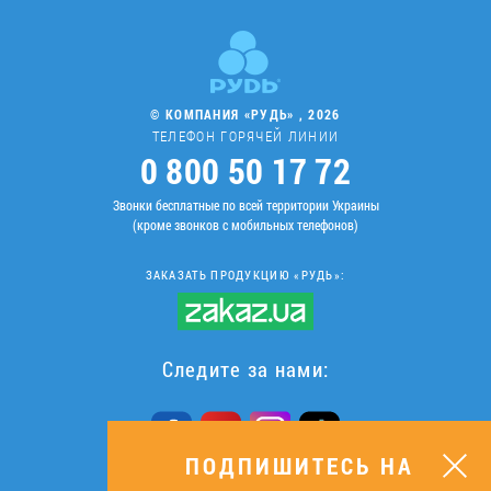
© КОМПАНИЯ «РУДЬ» , 2026
ТЕЛЕФОН ГОРЯЧЕЙ ЛИНИИ
0 800 50 17 72
Звонки бесплатные по всей территории Украины
(кроме звонков с мобильных телефонов)
ЗАКАЗАТЬ ПРОДУКЦИЮ «РУДЬ»:
Следите за нами:
ПОДПИШИТЕСЬ НА