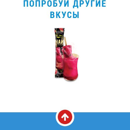
ПОПРОБУЙ ДРУГИЕ
ВКУСЫ