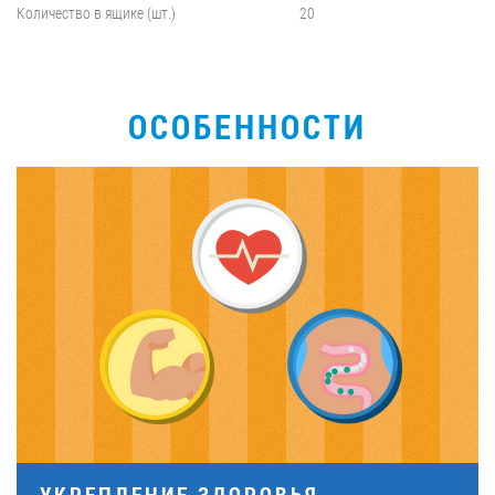
Количество в ящике (шт.)
20
ОСОБЕННОСТИ
УКРЕПЛЕНИЕ ЗДОРОВЬЯ