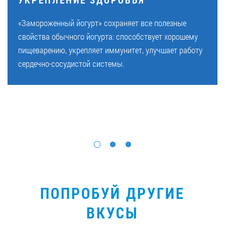
«Замороженный йогурт» сохраняет все полезные
свойства обычного йогурта: способствует хорошему
пищеварению, укрепляет иммунитет, улучшает работу
сердечно-сосудистой системы.
ПОПРОБУЙ ДРУГИЕ
ВКУСЫ