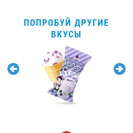
ПОПРОБУЙ ДРУГИЕ
ВКУСЫ