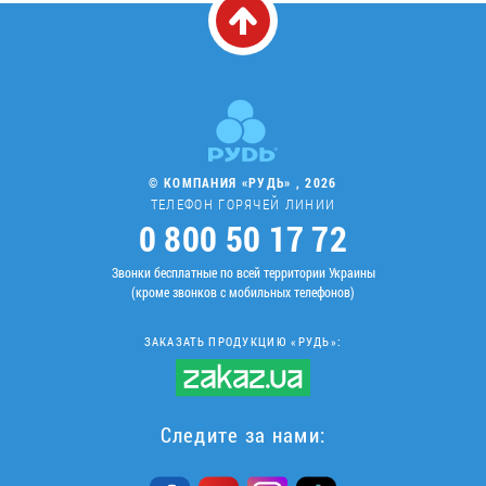
© КОМПАНИЯ «РУДЬ» , 2026
ТЕЛЕФОН ГОРЯЧЕЙ ЛИНИИ
0 800 50 17 72
Звонки бесплатные по всей территории Украины
(кроме звонков с мобильных телефонов)
ЗАКАЗАТЬ ПРОДУКЦИЮ «РУДЬ»:
Следите за нами: