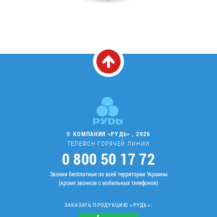
© КОМПАНИЯ «РУДЬ» , 2026
ТЕЛЕФОН ГОРЯЧЕЙ ЛИНИИ
0 800 50 17 72
Звонки бесплатные по всей территории Украины
(кроме звонков с мобильных телефонов)
ЗАКАЗАТЬ ПРОДУКЦИЮ «РУДЬ»: