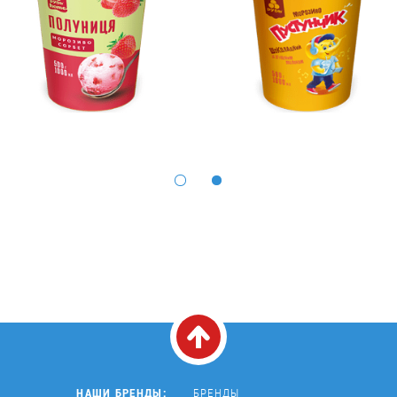
*
НАШИ БРЕНДЫ:
БРЕНДЫ