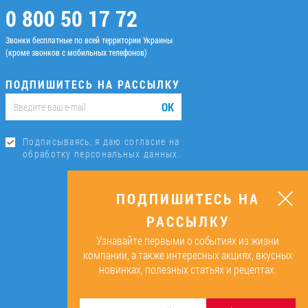
0 800 50 17 72
Звонки бесплатные по всей территории Украины
(кроме звонков с мобильных телефонов)
ПОДПИШИТЕСЬ НА РАССЫЛКУ
ОК
Подписываясь, я даю согласие на
обработку персональных данных.
ПОДПИШИТЕСЬ НА
РАССЫЛКУ
Узнавайте первыми о событиях из жизни
компании, а также интересных акциях, вкусных
новинках, полезных статьях и рецептах.