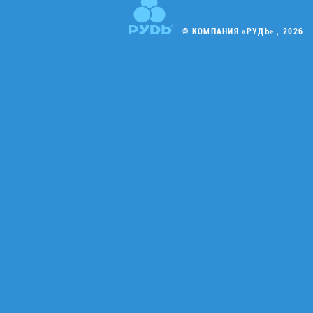
© КОМПАНИЯ «РУДЬ» , 2026