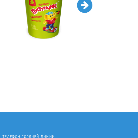
*
ТЕЛЕФОН ГОРЯЧЕЙ ЛИНИИ