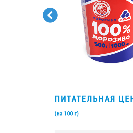
ПИТАТЕЛЬНАЯ ЦЕ
(на 100 г)