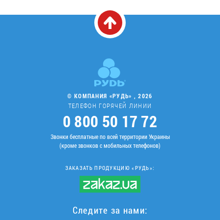
© КОМПАНИЯ «РУДЬ» , 2026
ТЕЛЕФОН ГОРЯЧЕЙ ЛИНИИ
0 800 50 17 72
Звонки бесплатные по всей территории Украины
(кроме звонков с мобильных телефонов)
ЗАКАЗАТЬ ПРОДУКЦИЮ «РУДЬ»:
Следите за нами: