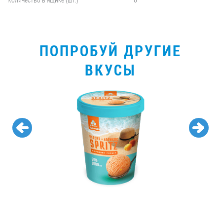
ПОПРОБУЙ ДРУГИЕ
ВКУСЫ