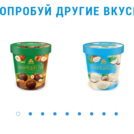
ОПРОБУЙ ДРУГИЕ ВКУ