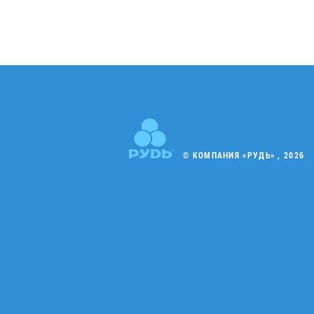
© КОМПАНИЯ «РУДЬ» , 2026