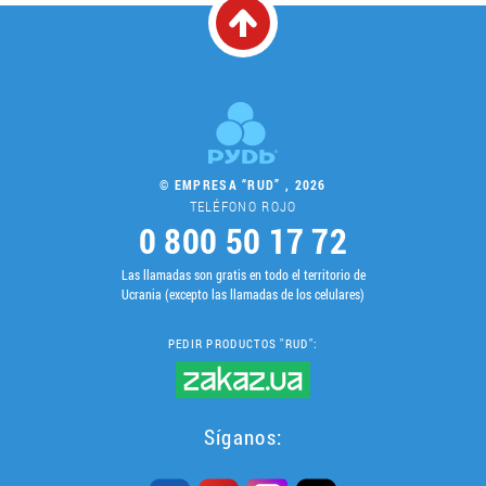
© EMPRESA “RUD” , 2026
TELÉFONO ROJO
0 800 50 17 72
Las llamadas son gratis en todo el territorio de
Ucrania (excepto las llamadas de los celulares)
PEDIR PRODUCTOS "RUD":
Síganos: