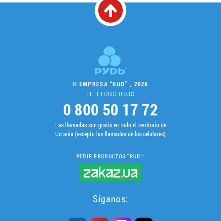
© EMPRESA “RUD” , 2026
TELÉFONO ROJO
0 800 50 17 72
Las llamadas son gratis en todo el territorio de
Ucrania (excepto las llamadas de los celulares)
PEDIR PRODUCTOS "RUD":
Síganos: