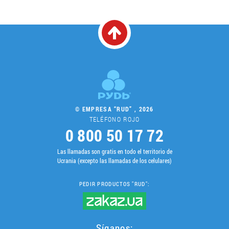
© EMPRESA “RUD” , 2026
TELÉFONO ROJO
0 800 50 17 72
Las llamadas son gratis en todo el territorio de
Ucrania (excepto las llamadas de los celulares)
PEDIR PRODUCTOS "RUD":
Síganos: