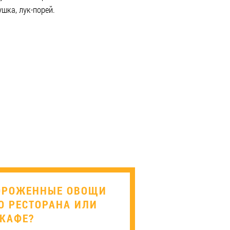
шка, лук-порей.
ОРОЖЕННЫЕ ОВОЩИ
О РЕСТОРАНА ИЛИ
КАФЕ?