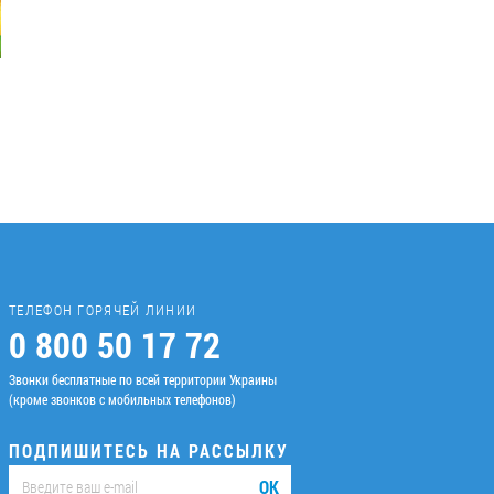
ТЕЛЕФОН ГОРЯЧЕЙ ЛИНИИ
0 800 50 17 72
Звонки бесплатные по всей территории Украины
(кроме звонков с мобильных телефонов)
ПОДПИШИТЕСЬ НА РАССЫЛКУ
ОК