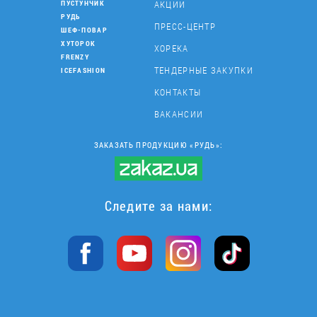
АКЦИИ
ПУСТУНЧИК
РУДЬ
ПРЕСС-ЦЕНТР
ШЕФ-ПОВАР
ХУТОРОК
ХОРЕКА
FRENZY
ТЕНДЕРНЫЕ ЗАКУПКИ
ICEFASHION
КОНТАКТЫ
ВАКАНСИИ
ЗАКАЗАТЬ ПРОДУКЦИЮ «РУДЬ»:
Следите за нами: