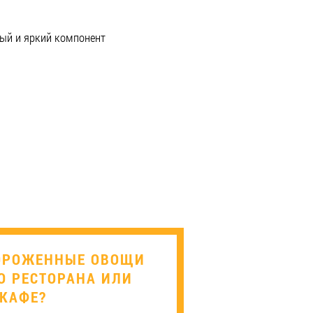
ый и яркий компонент
ОРОЖЕННЫЕ ОВОЩИ
О РЕСТОРАНА ИЛИ
КАФЕ?