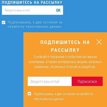
ПОДПИШИТЕСЬ НА РАССЫЛКУ
ОК
Подписываясь, я даю согласие на
обработку персональных данных.
ПОДПИШИТЕСЬ НА
РАССЫЛКУ
Узнавайте первыми о событиях из жизни
компании, а также интересных акциях, вкусных
новинках, полезных статьях и рецептах.
Підписатися
Подписываясь, я даю согласие на обработку
персональных данных.