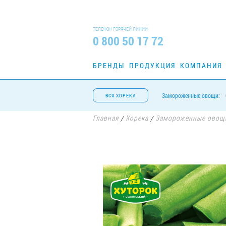
ТЕЛЕФОН ГОРЯЧЕЙ ЛИНИИ
0 800 50 17 72
БРЕНДЫ
ПРОДУКЦИЯ
КОМПАНИЯ
Замороженные овощи:
ВСЯ ХОРЕКА
Главная
Хорека
Замороженные овощ
/
/