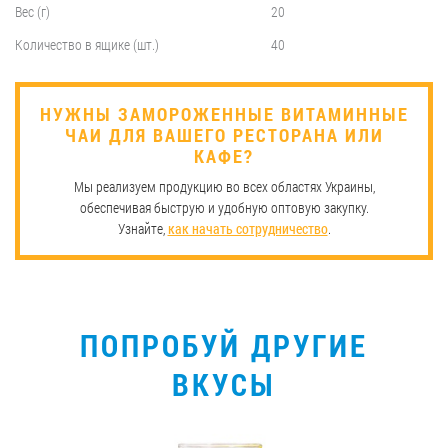
Вес (г)
20
Количество в ящике (шт.)
40
НУЖНЫ ЗАМОРОЖЕННЫЕ ВИТАМИННЫЕ
ЧАИ ДЛЯ ВАШЕГО РЕСТОРАНА ИЛИ
КАФЕ?
Мы реализуем продукцию во всех областях Украины,
обеспечивая быструю и удобную оптовую закупку.
Узнайте,
как начать сотрудничество
.
ПОПРОБУЙ ДРУГИЕ
ВКУСЫ