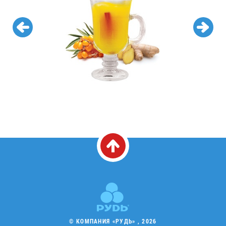
© КОМПАНИЯ «РУДЬ» , 2026