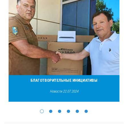
-
БЛАГОТВОРИТЕЛЬНЫЕ ИНИЦИАТИВЫ
Новости 22.07.2024