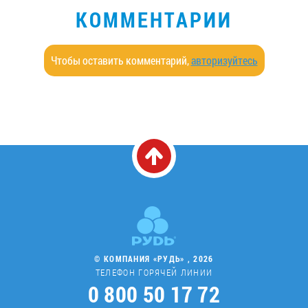
КОММЕНТАРИИ
Чтобы оставить комментарий,
авторизуйтесь
© КОМПАНИЯ «РУДЬ» , 2026
ТЕЛЕФОН ГОРЯЧЕЙ ЛИНИИ
0 800 50 17 72