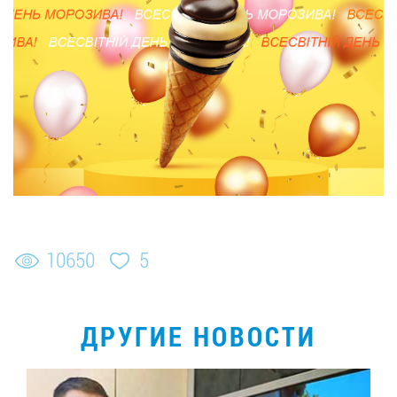
10650
5
ДРУГИЕ НОВОСТИ