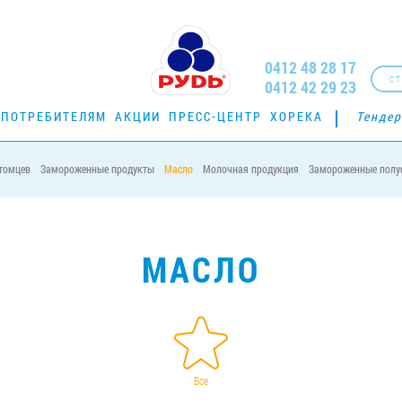
0412 48 28 17
СТ
0412 42 29 23
ПОТРЕБИТЕЛЯМ
АКЦИИ
ПРЕСС-ЦЕНТР
ХОРЕКА
Тенде
томцев
Замороженные продукты
Масло
Молочная продукция
Замороженные полу
МАСЛО
Все