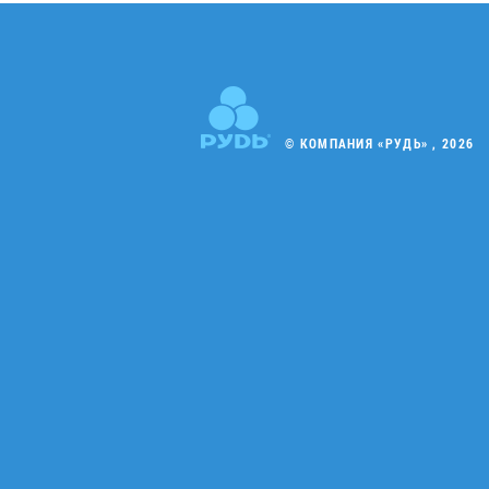
© КОМПАНИЯ «РУДЬ» , 2026