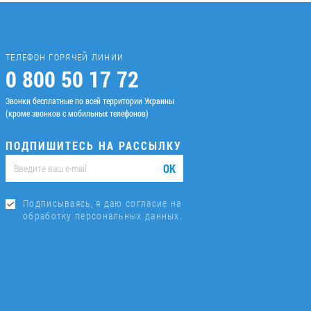
ТЕЛЕФОН ГОРЯЧЕЙ ЛИНИИ
0 800 50 17 72
Звонки бесплатные по всей территории Украины
(кроме звонков с мобильных телефонов)
ПОДПИШИТЕСЬ НА РАССЫЛКУ
ОК
Подписываясь, я даю согласие на
обработку персональных данных.