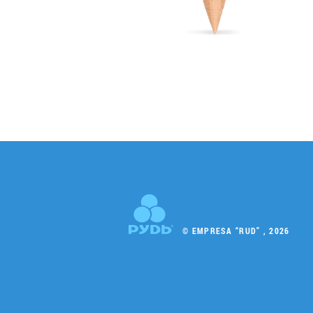
© EMPRESA “RUD” , 2026