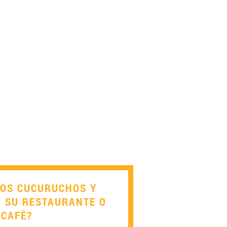
LOS CUCURUCHOS Y
A SU RESTAURANTE O
CAFÉ?