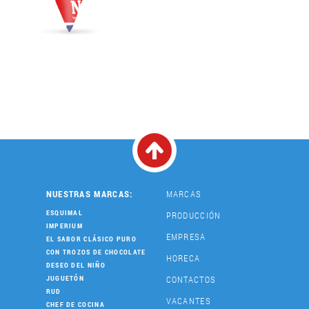
NUESTRAS MARCAS:
MARCAS
ESQUIMAL
PRODUCCIÓN
IMPERIUM
EMPRESA
EL SABOR CLÁSICO PURO
CON TROZOS DE CHOCOLATE
HORECA
DESEO DEL NIÑO
CONTACTOS
JUGUETÓN
RUD
VACANTES
CHEF DE COCINA