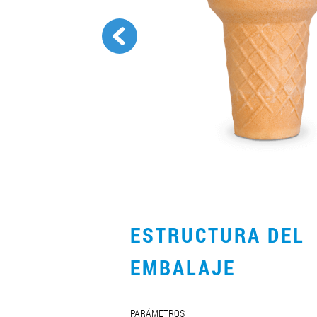
ESTRUCTURA DEL
EMBALAJE
PARÁMETROS