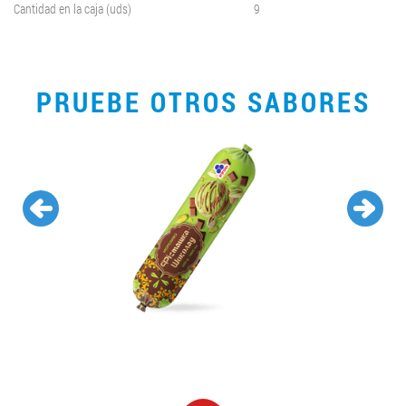
Cantidad en la caja (uds)
9
PRUEBE OTROS SABORES