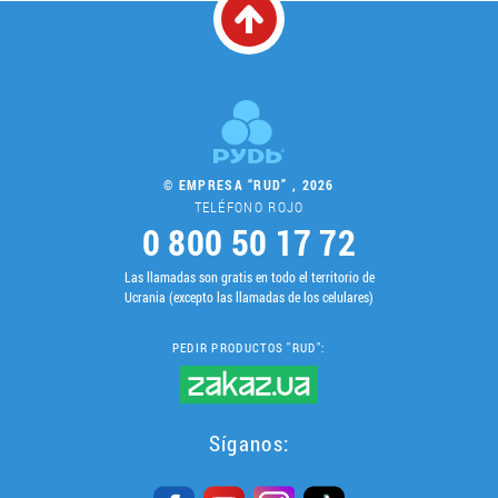
© EMPRESA “RUD” , 2026
TELÉFONO ROJO
0 800 50 17 72
Las llamadas son gratis en todo el territorio de
Ucrania (excepto las llamadas de los celulares)
PEDIR PRODUCTOS "RUD":
Síganos: